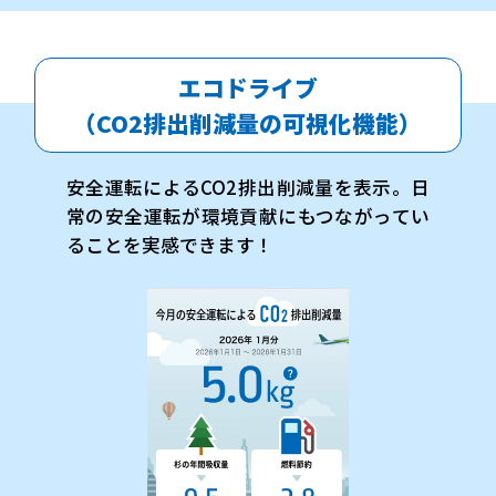
エコドライブ
（CO2排出削減量の可視化機能）
安全運転によるCO2排出削減量を表示。日
常の安全運転が環境貢献にもつながってい
ることを実感できます！