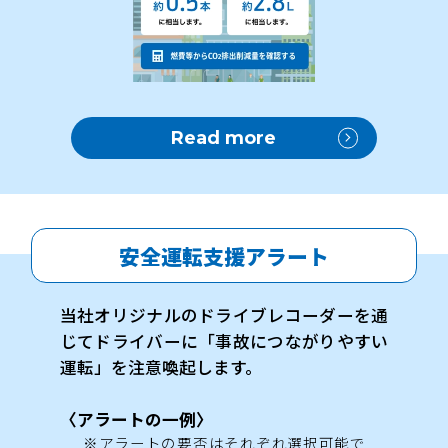
Read more
安全運転支援アラート
当社オリジナルのドライブレコーダーを通
じてドライバーに「事故につながりやすい
運転」を注意喚起します。
〈アラートの一例〉
※アラートの要否はそれぞれ選択可能で