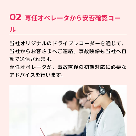
02
専任オペレータから安否確認コー
ル
当社オリジナルのドライブレコーダーを通じて、
当社からお客さまへご連絡。事故映像も当社へ自
動で送信されます。
専任オペレータが、事故直後の初期対応に必要な
アドバイスを行います。