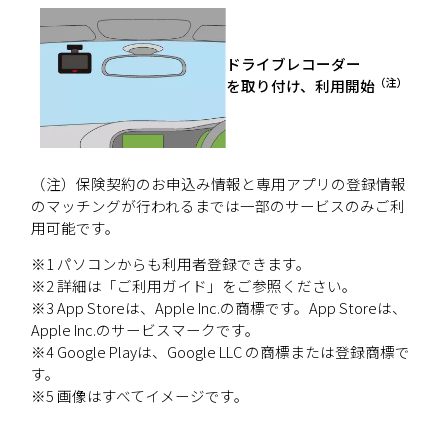
ドライブレコーダー
（注）
を取り付け、利用開始
（注）保険契約のお申込み情報と専用アプリの登録情報
のマッチングが行われるまでは一部のサービスのみご利
用可能です。
※1 パソコンからも利用者登録できます。
※2 詳細は「ご利用ガイド」をご参照ください。
※3 App Storeは、Apple Inc.の商標です。App Storeは、
Apple Inc.のサービスマークです。
※4 Google Playは、Google LLC の商標または登録商標で
す。
※5 画像はすべてイメージです。