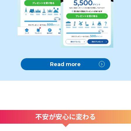
Read more
不安が安心に変わる