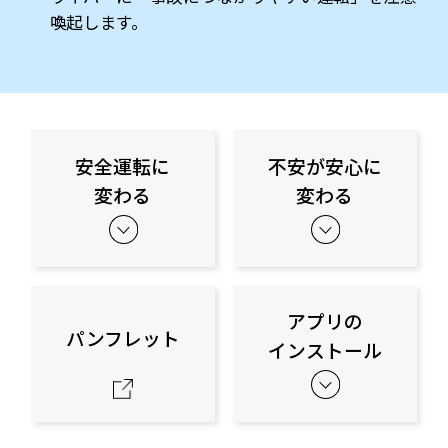
喚起します。
安全運転に
不安が安心に
変わる
変わる
アプリの
パンフレット
インストール