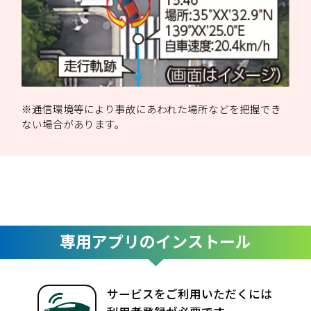
※通信環境等により事故にあわれた場所などを把握でき
ない場合があります。
専用アプリのインストール
サービスをご利用いただくには