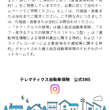
約）」をご用意していますので、必要に応じて当社ホー
ムページでご参照ください。もしくは、代理店・扱者ま
たは当社までご請求ください。ご不明な点につきまして
は、代理店・扱者または当社にお問合わせください。
・「タフ・クルマの保険」は個人総合自動車保険、「タ
フ・見守るクルマの保険プラス（ドラレコ型）」は「運
転特性情報による保険料算出に関する特約」および「ド
ライブレコーダーによる事故発生の通知等に関する特
約」がセットされた個人総合自動車保険のそれぞれのペ
ットネームです。
テレマティクス自動車保険 公式SNS