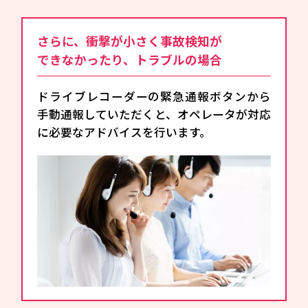
さらに、衝撃が小さく事故検知が
できなかったり、トラブルの場合
ドライブレコーダーの緊急通報ボタンから
手動通報していただくと、オペレータが対応
に必要なアドバイスを行います。