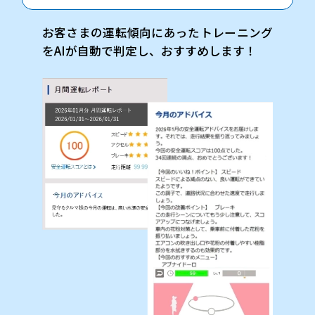
お客さまの運転傾向にあったトレーニング
をAIが自動で判定し、おすすめします！