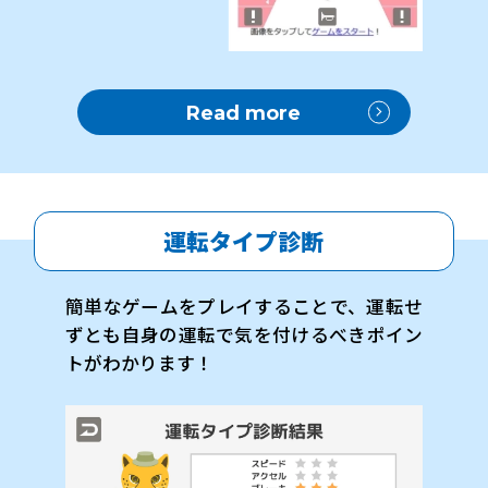
Read more
運転タイプ診断
簡単なゲームをプレイすることで、運転せ
ずとも自身の運転で気を付けるべきポイン
トがわかります！