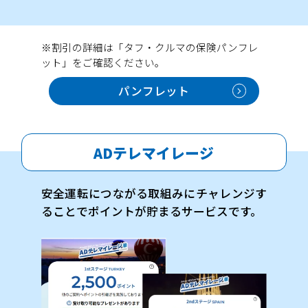
※割引の詳細は「タフ・クルマの保険パンフレ
ット」をご確認ください。
パンフレット
ADテレマイレージ
安全運転につながる取組みにチャレンジす
ることでポイントが貯まるサービスです。