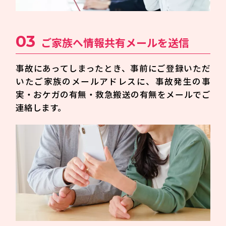
03
ご家族へ情報共有メールを送信
事故にあってしまったとき、事前にご登録いただ
いたご家族のメールアドレスに、事故発生の事
実・おケガの有無・救急搬送の有無をメールでご
連絡します。