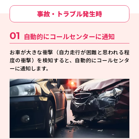
事故・トラブル発生時
01
自動的にコールセンターに通知
お車が大きな衝撃（自力走行が困難と思われる程
度の衝撃）を検知すると、自動的にコールセンタ
ーに通知します。