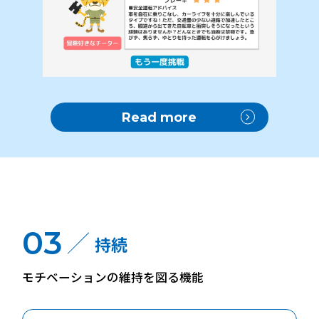
Read more
03
持続
モチベーションの維持を図る機能