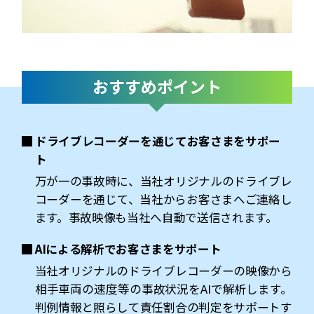
おすすめポイント
ドライブレコーダーを通じてお客さまをサポー
ト
万が一の事故時に、当社オリジナルのドライブレ
コーダーを通じて、当社からお客さまへご連絡し
ます。事故映像も当社へ自動で送信されます。
AIによる解析でお客さまをサポート
当社オリジナルのドライブレコーダーの映像から
相手車両の速度等の事故状況をAIで解析します。
判例情報と照らして責任割合の判定をサポートす