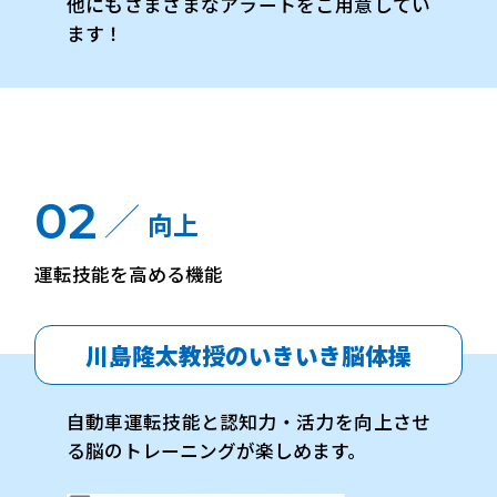
他にもさまざまなアラートをご用意してい
ます！
02
向上
運転技能を高める機能
川島隆太教授のいきいき脳体操
自動車運転技能と認知力・活力を向上させ
る脳のトレーニングが楽しめます。