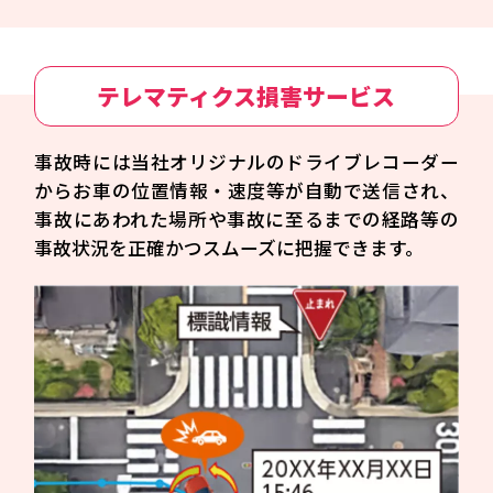
テレマティクス損害サービス
事故時には当社オリジナルのドライブレコーダー
からお車の位置情報・速度等が自動で送信され、
事故にあわれた場所や事故に至るまでの経路等の
事故状況を正確かつスムーズに把握できます。