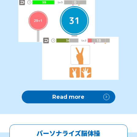
Read more
パーソナライズ脳体操