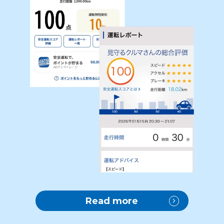
Read more