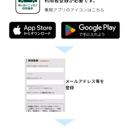
利用者登録が必要です。
専用アプリのアイコンはこちら
メールアドレス等を
登録