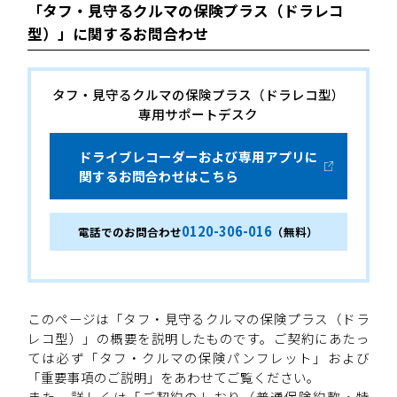
「タフ・見守るクルマの保険プラス（ドラレコ
型）」に関するお問合わせ
タフ・見守るクルマの保険プラス（ドラレコ型）
専用サポートデスク
ドライブレコーダーおよび専用アプリに
関するお問合わせはこちら
0120-306-016
電話でのお問合わせ
（無料）
このページは「タフ・見守るクルマの保険プラス（ドラ
レコ型）」の概要を説明したものです。ご契約にあたっ
ては必ず「タフ・クルマの保険パンフレット」および
「重要事項のご説明」をあわせてご覧ください。
また、詳しくは「ご契約のしおり（普通保険約款・特