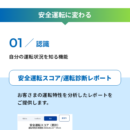
安全運転に変わる
01
認識
自分の運転状況を知る機能
安全運転スコア/運転診断レポート
お客さまの運転特性を分析したレポートを
ご提供します。